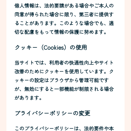
個人情報は、法的要請がある場合やご本人の
同意が得られた場合に限り、第三者に提供す
ることがあります。このような場合でも、適
切な配慮をもって情報の保護に努めます。
クッキー（Cookies）の使用
当サイトでは、利用者の快適性向上やサイト
改善のためにクッキーを使用しています。ク
ッキーの設定はブラウザから管理可能です
が、無効にすると一部機能が制限される場合
があります。
プライバシーポリシーの変更
このプライバシーポリシーは、法的要件や本