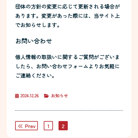
団体の方針の変更に応じて更新される場合が
あります。変更があった際には、当サイト上
でお知らせします。
お問い合わせ
個人情報の取扱いに関するご質問がございま
したら、お問い合わせフォームよりお気軽に
ご連絡ください。
2024.12.26
お知らせ
投
Prev
1
2