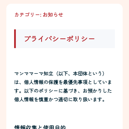
カテゴリー:
お知らせ
プライバシーポリシー
マンママーマ知立（以下、本団体という）
は、個人情報の保護を最優先事項としていま
す。以下のポリシーに基づき、お預かりした
個人情報を慎重かつ適切に取り扱います。
情報収集と使用目的