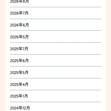
2026年8月
2026年7月
2026年6月
2026年5月
2025年7月
2025年6月
2025年5月
2025年4月
2025年1月
2024年12月