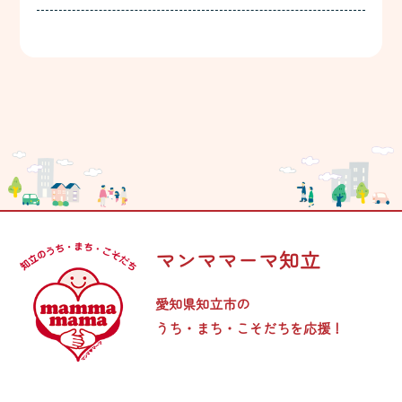
マンママーマ知立
愛知県知立市の
うち・まち・こそだちを応援！