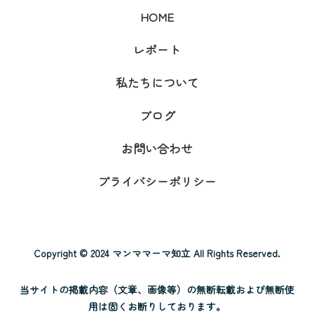
HOME
レポート
私たちについて
ブログ
お問い合わせ
プライバシーポリシー
Copyright © 2024 マンママーマ知立 All Rights Reserved.
当サイトの掲載内容（文章、画像等）の無断転載および無断使
用は固くお断りしております。