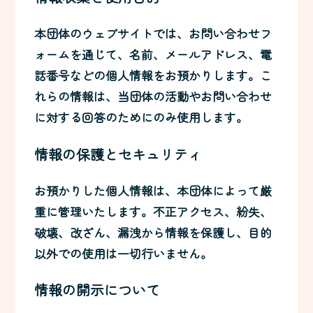
本団体のウェブサイトでは、お問い合わせフ
ォームを通じて、名前、メールアドレス、電
話番号などの個人情報をお預かりします。こ
れらの情報は、当団体の活動やお問い合わせ
に対する回答のためにのみ使用します。
情報の保護とセキュリティ
お預かりした個人情報は、本団体によって厳
重に管理いたします。不正アクセス、紛失、
破壊、改ざん、漏洩から情報を保護し、目的
以外での使用は一切行いません。
情報の開示について