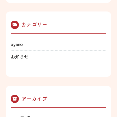
カテゴリー
ayano
お知らせ
アーカイブ