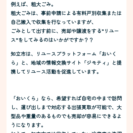
例えば、粗大ごみ。
粗大ごみは、事前申請による有料戸別収集または
自己搬入で収集を行なっていますが、
ごみとして出す前に、売却や譲渡をする”リユー
ス”をしてみるのはいかがですか？？
知立市は、リユースプラットフォーム「おいく
ら」と、地域の情報交換サイト「ジモティ」と提
携してリユース活動を促進しています。
「おいくら」なら、希望すれば自宅の中まで訪問
し、運び出しまで対応する出張買取が可能で、大
型品や重量のあるものでも売却が容易にできるよ
うになります。