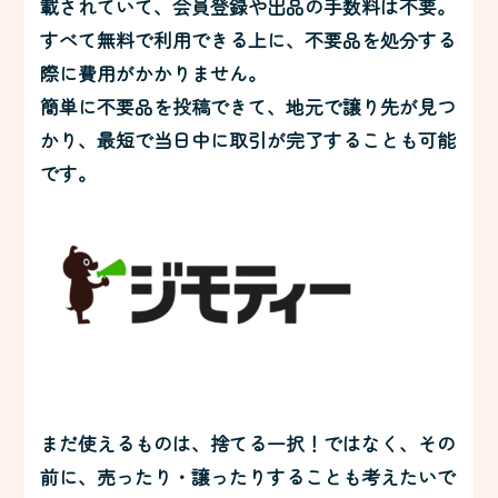
載されていて、会員登録や出品の手数料は不要。
すべて無料で利用できる上に、不要品を処分する
際に費用がかかりません。
簡単に不要品を投稿できて、地元で譲り先が見つ
かり、最短で当日中に取引が完了することも可能
です。
まだ使えるものは、捨てる一択！ではなく、その
前に、売ったり・譲ったりすることも考えたいで