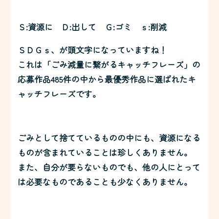
Ｓ:資源に Ｄ:出して Ｇ:ゴミ ｓ:削減
ＳＤＧｓ、が頭文字になっていますね！
これは「ごみ減量に繋がるキャッチフレーズ」の
応募作品485件の中から最優秀作品に選ばれたキ
ャッチフレーズです。
ごみとして捨てているものの中にも、資源になる
ものが含まれていることは珍しくありません。
また、自分が要らないものでも、他の人にとって
は必要なものであることも少なくありません。