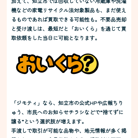
加えて、知立市では回収していない冷蔵庫や洗濯
機などの家電リサイクル法対象製品も、まだ使え
るものであれば買取できる可能性も。不要品売却
と受け渡しは、最短だと「おいくら」を通じて買
取依頼をした当日に可能となります。
「ジモティ」なら、知立市の公式HPや広報ちり
ゅう、市民へのお知らせチラシなどで”捨てずに
譲る”という選択肢が増えます。
手渡しで取引が可能な品物や、地元情報が多く掲