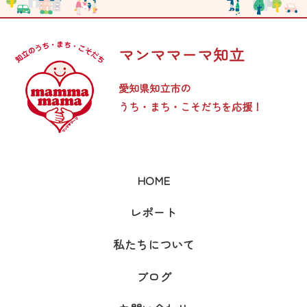
ョ
マンママーマ知立
ン
愛知県知立市の
うち・まち・こそだちを応援！
HOME
レポート
私たちについて
ブログ